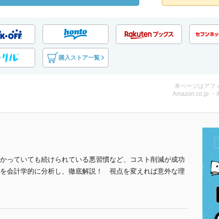
購入ストア一覧
本ページはアフ
Amazon.co.jp 
かっていても続けられている悪習慣など、コスト削減が成功
を会計学的に分析し、徹底解説！ 視点を変えれば意外な理