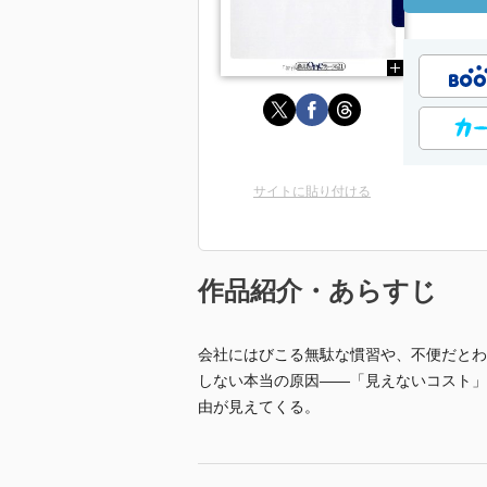
サイトに貼り付ける
作品紹介・あらすじ
会社にはびこる無駄な慣習や、不便だとわ
しない本当の原因――「見えないコスト」
由が見えてくる。