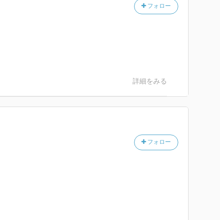
フォロー
詳細をみる
フォロー
？