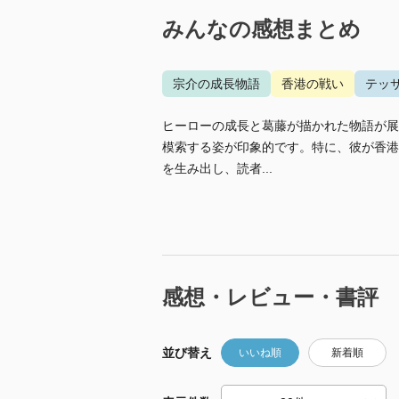
みんなの感想まとめ
宗介の成長物語
香港の戦い
テッ
ヒーローの成長と葛藤が描かれた物語が展
模索する姿が印象的です。特に、彼が香港
を生み出し、読者...
感想・レビュー・書評
並び替え
いいね順
新着順