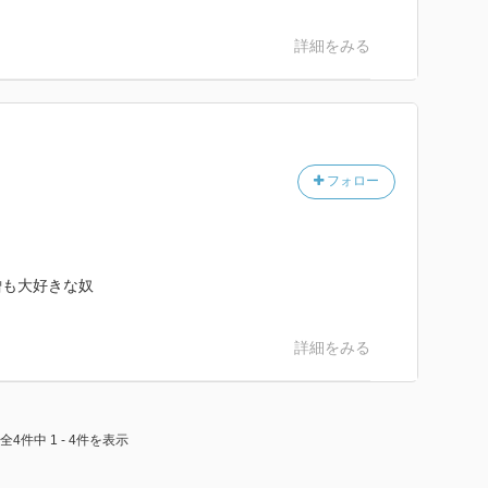
詳細をみる
フォロー
僧も大好きな奴
詳細をみる
全4件中 1 - 4件を表示