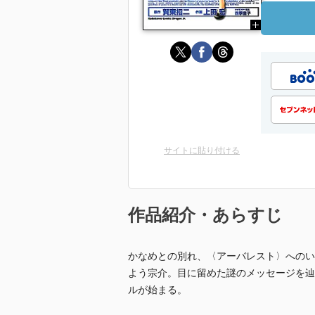
サイトに貼り付ける
作品紹介・あらすじ
かなめとの別れ、〈アーバレスト〉へのい
よう宗介。目に留めた謎のメッセージを辿
ルが始まる。