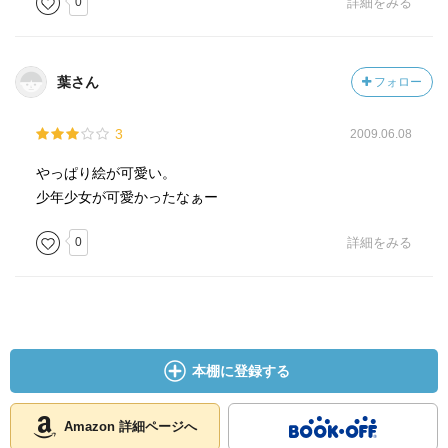
0
詳細をみる
葉さん
フォロー
3
2009.06.08
やっぱり絵が可愛い。
少年少女が可愛かったなぁー
0
詳細をみる
本棚に登録する
Amazon 詳細ページへ