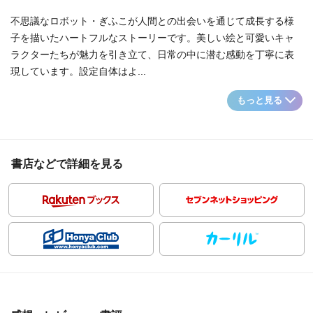
不思議なロボット・ぎふこが人間との出会いを通じて成長する様
子を描いたハートフルなストーリーです。美しい絵と可愛いキャ
ラクターたちが魅力を引き立て、日常の中に潜む感動を丁寧に表
現しています。設定自体はよ...
もっと見る
書店などで詳細を見る