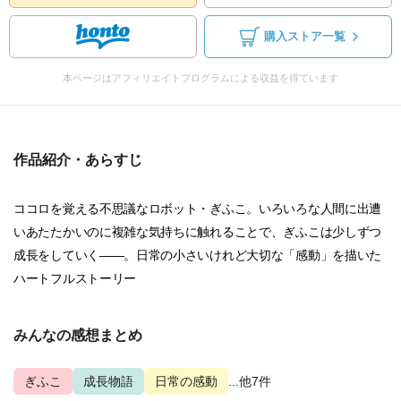
購入ストア一覧
本ページはアフィリエイトプログラムによる収益を得ています
作品紹介・あらすじ
ココロを覚える不思議なロボット・ぎふこ。いろいろな人間に出遭
いあたたかいのに複雑な気持ちに触れることで、ぎふこは少しずつ
成長をしていく――。日常の小さいけれど大切な「感動」を描いた
ハートフルストーリー
みんなの感想まとめ
ぎふこ
成長物語
日常の感動
...他7件