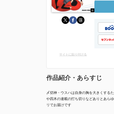
サイトに貼り付ける
作品紹介・あらすじ
〆切神・ウスハは自身の胸を大きくするた
や四木の連載の打ち切りなどありとあらゆ
リでお届けです