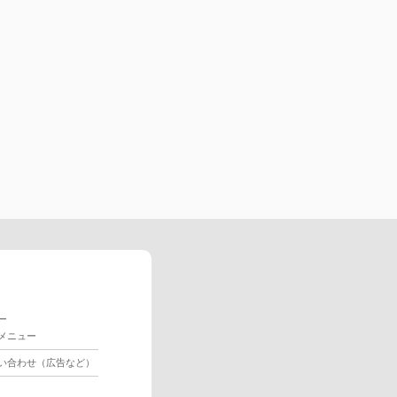
ー
メニュー
い合わせ（広告など）