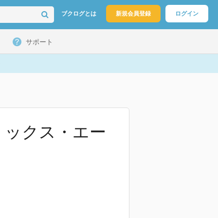
ブクログとは
新規会員登録
ログイン
サポート
コミックス・エー