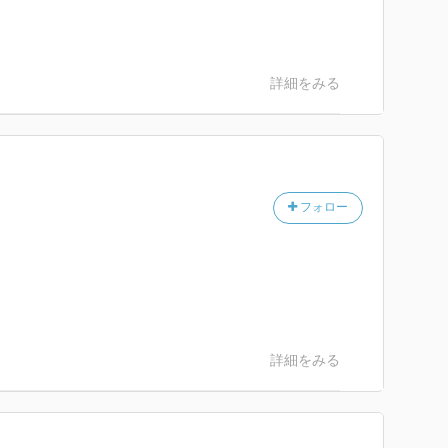
詳細をみる
フォロー
詳細をみる