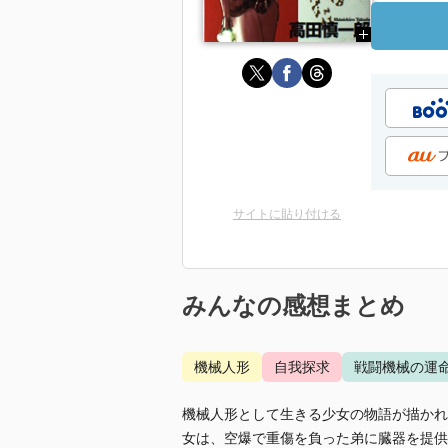
サイトに貼り付ける
みんなの感想まとめ
機械人形
自我探求
戦闘機械の運
機械人形として生きる少女の物語が描かれ
女は、空爆で重傷を負った弟に臓器を提供