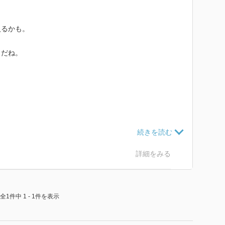
入るかも。
きだね。
詳細をみる
全1件中 1 - 1件を表示