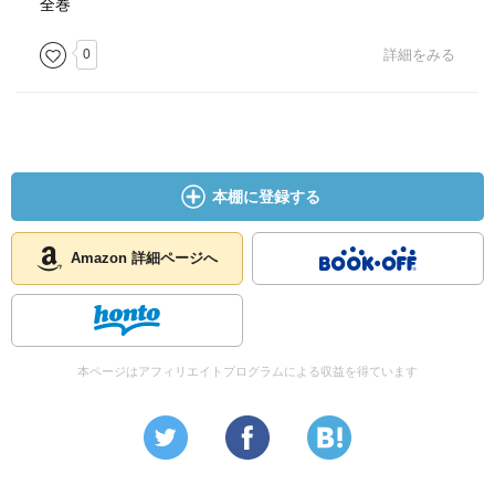
全巻
0
詳細をみる
本棚に登録する
Amazon 詳細ページへ
本ページはアフィリエイトプログラムによる収益を得ています