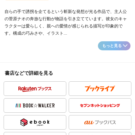
自らの手で誘拐を企てるという斬新な発想が光る作品で、主人公
の菅原ナオの奔放な行動が物語を引き立てています。彼女のキャ
ラクターは愛らしく、親への愛情が感じられる描写が印象的で
す。構成の巧みさや、イラスト...
もっと見る
書店などで詳細を見る