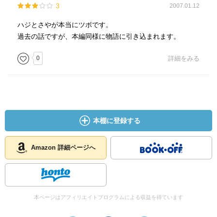
3
2007.01.12
ハジとさやが本当にツボです。
過去の話ですが、本編同様に物語に引き込まれます。
0
詳細をみる
本棚に登録する
Amazon 詳細ページへ
本ページはアフィリエイトプログラムによる収益を得ています