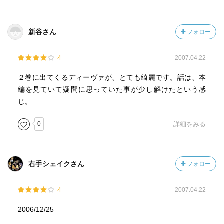
新谷さん
フォロー
4
2007.04.22
２巻に出てくるディーヴァが、とても綺麗です。話は、本
編を見ていて疑問に思っていた事が少し解けたという感
じ。
0
詳細をみる
右手シェイクさん
フォロー
4
2007.04.22
2006/12/25