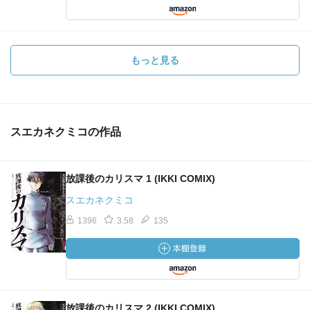
もっと見る
スエカネクミコの作品
放課後のカリスマ 1 (IKKI COMIX)
スエカネクミコ
1396
3.58
135
放課後のカリスマ 2 (IKKI COMIX)