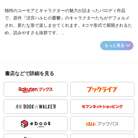
独特のユーモアとキャラクターの魅力が詰まったパロディ作品
で、原作『涼宮ハルヒの憂鬱』のキャラクターたちがデフォルメ
され、新たな形で楽しませてくれます。4コマ形式で展開されるた
め、読みやすさも抜群です。...
もっと見る
書店などで詳細を見る