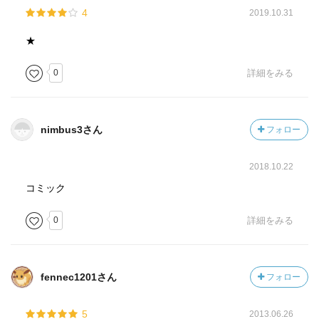
4
2019.10.31
★
0
詳細をみる
nimbus3さん
フォロー
2018.10.22
コミック
0
詳細をみる
fennec1201さん
フォロー
5
2013.06.26