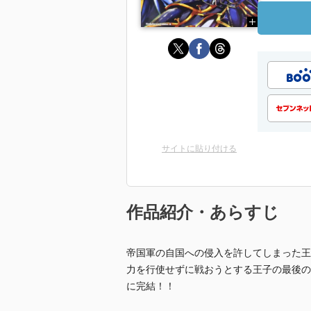
サイトに貼り付ける
作品紹介・あらすじ
帝国軍の自国への侵入を許してしまった王
力を行使せずに戦おうとする王子の最後の
に完結！！