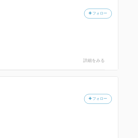
フォロー
詳細をみる
フォロー