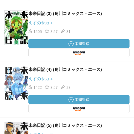
未来日記 (3) (角川コミックス・エース)
えすのサカエ
1505
3.57
31
未来日記 (4) (角川コミックス・エース)
えすのサカエ
1422
3.57
27
未来日記 (5) (角川コミックス・エース)