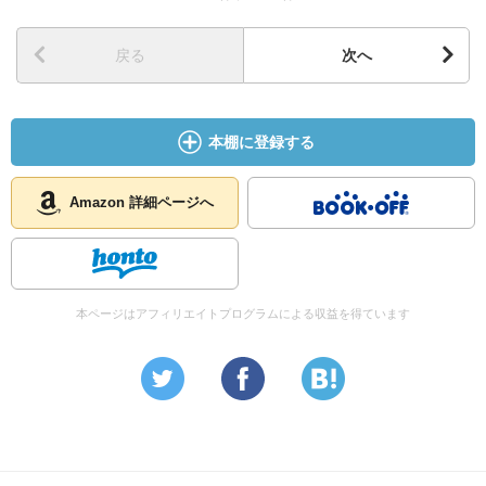
戻る
次へ
本棚に登録する
Amazon 詳細ページへ
本ページはアフィリエイトプログラムによる収益を得ています