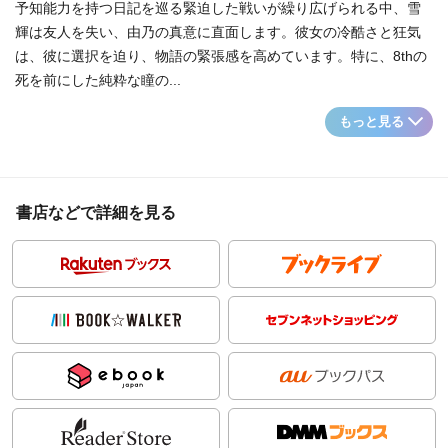
予知能力を持つ日記を巡る緊迫した戦いが繰り広げられる中、雪
輝は友人を失い、由乃の真意に直面します。彼女の冷酷さと狂気
は、彼に選択を迫り、物語の緊張感を高めています。特に、8thの
死を前にした純粋な瞳の...
もっと見る
書店などで詳細を見る