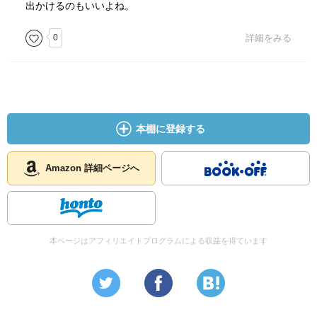
出かけるのもいいよね。
0
詳細をみる
本棚に登録する
Amazon 詳細ページへ
本ページはアフィリエイトプログラムによる収益を得ています