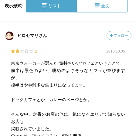
表示形式:
リスト
全文
ヒロセマリさん
フォロー
2
2013.10.05
東京ウォーカーが選んだ”気持ちいい”カフェということで、
前半は景色のよい、眺めのよさそうなカフェが並びます
が、
後半はやや雑多な集まりになってます。
ドッグカフェとか、カレーのページとか。
そんな中、定番のお店の他に、気になるエリアで知らない
お店も
掲載されていました。