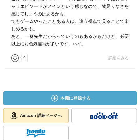
ャラエピソードがメインという感じなので、物足りなさを
感じてしまうのはあるかも。
でもゲームやったことある人は、違う視点で見ることで楽
しめるかも。
あと、一葵先生だからっていうのもあるかもだけど、必要
以上にお色気描写が多いです、ハイ。
0
詳細をみる
本棚に登録する
Amazon 詳細ページへ