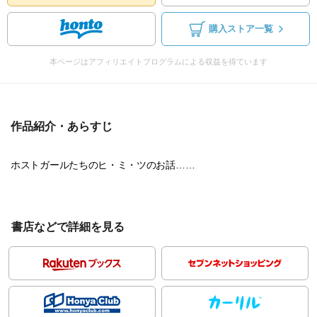
購入ストア一覧
本ページはアフィリエイトプログラムによる収益を得ています
作品紹介・あらすじ
ホストガールたちのヒ・ミ・ツのお話……
書店などで詳細を見る