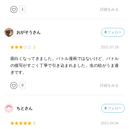
1
詳細をみる
おがそうさん
フォロー
3
2021.07.29
面白くなってきました。バトル漫画ではないけど、バトル
の描写がすごく丁寧で引き込まれました。虫の絵がうま過
ぎです。
0
詳細をみる
ちとさん
フォロー
5
2021.04.04