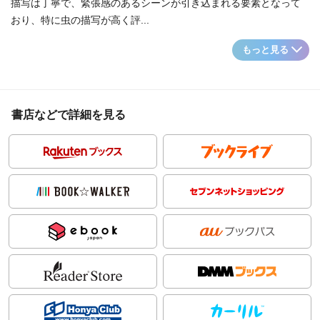
描写は丁寧で、緊張感のあるシーンが引き込まれる要素となって
おり、特に虫の描写が高く評...
もっと見る
書店などで詳細を見る