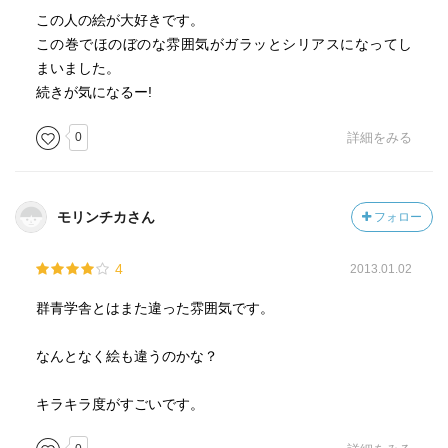
この人の絵が大好きです。
この巻でほのぼのな雰囲気がガラッとシリアスになってし
まいました。
続きが気になるー!
0
詳細をみる
モリンチカさん
フォロー
4
2013.01.02
群青学舎とはまた違った雰囲気です。
なんとなく絵も違うのかな？
キラキラ度がすごいです。