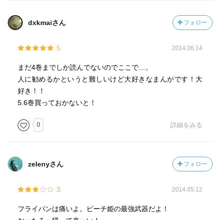
dxkmaiさん
フォロー
5
2014.06.14
まだ4巻までしか読んでないのでここで…。
人に勧めるかというと難しいけど大好きなまんがです！大
好き！！
5.6巻買っておかないと！
0
詳細をみる
zelenyさん
フォロー
3
2014.05.12
フライパンは痛いよ。ピーチ姫の最強武器だよ！