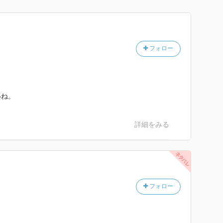
フォロー
いね。
詳細をみる
フォロー