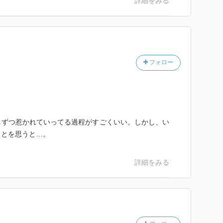
詳細をみる
フォロー
しずつ惹かれていってる過程がすごくいい。しかし、い
ことを思うと…。
詳細をみる