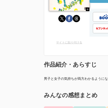
サイトに貼り付ける
作品紹介・あらすじ
男子と女子の気持ちが両方わかるようにな
みんなの感想まとめ