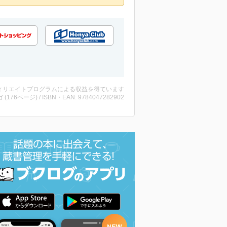
ィリエイトプログラムによる収益を得ています
 (176ページ) / ISBN・EAN: 9784047282902