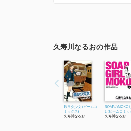
久寿川なるおの作品
鉄ヲタ少女 (ビームコ
SOAPのMOKO
ミックス)
1 (ビームコミッ
久寿川なるお
久寿川なるお