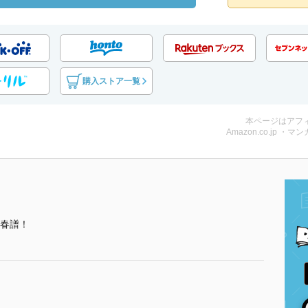
購入ストア一覧
本ページはアフ
Amazon.co.jp ・マンガ
春譜！