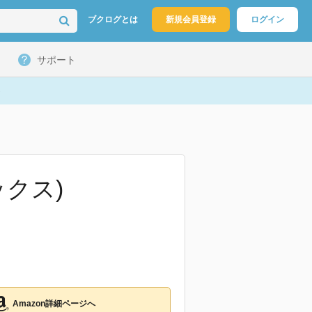
ブクログとは
新規会員登録
ログイン
サポート
ックス)
Amazon詳細ページへ