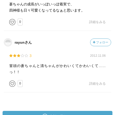
蒼ちゃんの成長がいっぽいっぽ着実で、
四神様も日々可愛くなってるなぁと思います。
0
詳細をみる
rayunさん
フォロー
3
2012.11.06
冒頭の蒼ちゃんと清ちゃんがかわいくてかわいくて……
っ！！
0
詳細をみる