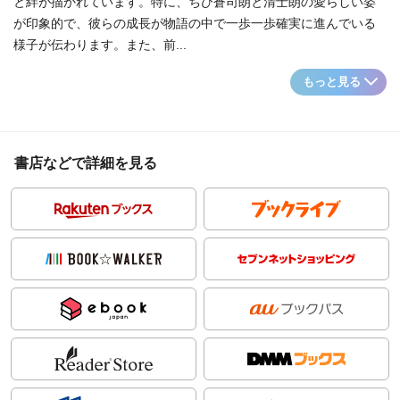
と絆が描かれています。特に、ちび蒼司朗と清士朗の愛らしい姿
が印象的で、彼らの成長が物語の中で一歩一歩確実に進んでいる
様子が伝わります。また、前...
もっと見る
書店などで詳細を見る