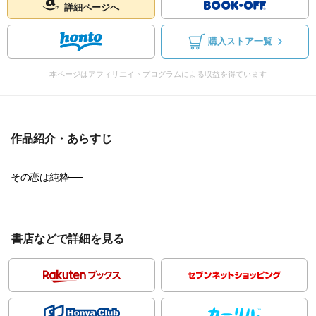
詳細ページへ
購入ストア一覧
本ページはアフィリエイトプログラムによる収益を得ています
作品紹介・あらすじ
その恋は純粋──
書店などで詳細を見る