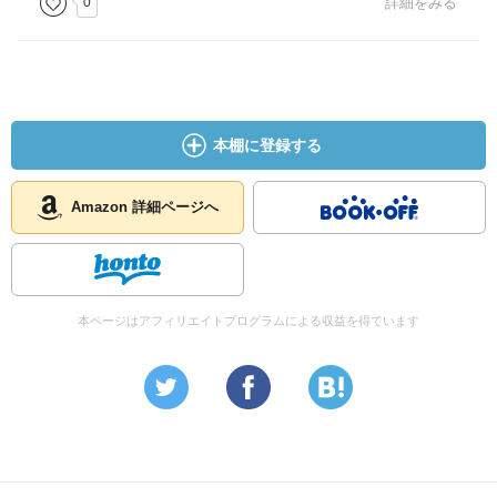
0
詳細をみる
本棚に登録する
Amazon 詳細ページへ
本ページはアフィリエイトプログラムによる収益を得ています