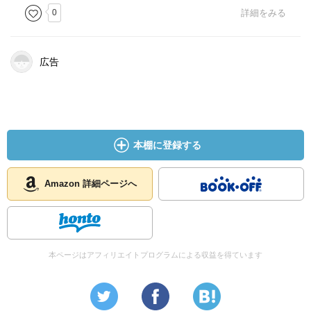
0
詳細をみる
広告
本棚に登録する
Amazon 詳細ページへ
本ページはアフィリエイトプログラムによる収益を得ています