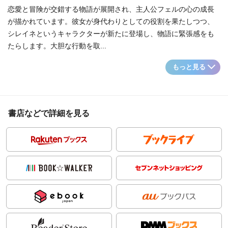
恋愛と冒険が交錯する物語が展開され、主人公フェルの心の成長
が描かれています。彼女が身代わりとしての役割を果たしつつ、
シレイネというキャラクターが新たに登場し、物語に緊張感をも
たらします。大胆な行動を取...
もっと見る
書店などで詳細を見る