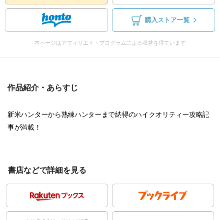
購入ストア一覧
本ページはアフィリエイトプログラムによる収益を得ています
作品紹介・あらすじ
新米ハンターから熟練ハンターまで納得のハイクオリティー攻略記
事が満載！
書店などで詳細を見る