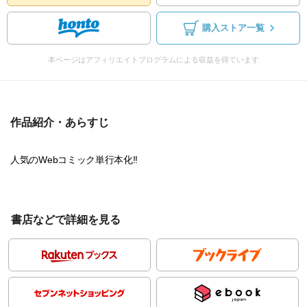
購入ストア一覧
本ページはアフィリエイトプログラムによる収益を得ています
作品紹介・あらすじ
人気のWebコミック単行本化!!
書店などで詳細を見る