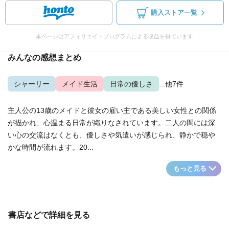
購入ストア一覧
本ページはアフィリエイトプログラムによる収益を得ています
みんなの感想まとめ
シャーリー
メイド生活
日常の優しさ
...他7件
主人公の13歳のメイドと彼女の雇い主である美しい女性との関係
が描かれ、心温まる日常が織りなされています。二人の間には深
い心の交流はなくとも、優しさや気遣いが感じられ、静かで穏や
かな時間が流れます。20...
もっと見る
書店などで詳細を見る