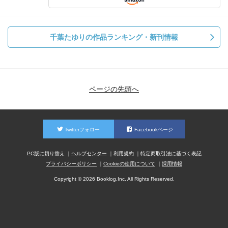
千葉たゆりの作品ランキング・新刊情報
ページの先頭へ
Twitterフォロー
Facebookページ
PC版に切り替え
ヘルプセンター
利用規約
特定商取引法に基づく表記
プライバシーポリシー
Cookieの使用について
採用情報
Copyright © 2026 Booklog,Inc. All Rights Reserved.