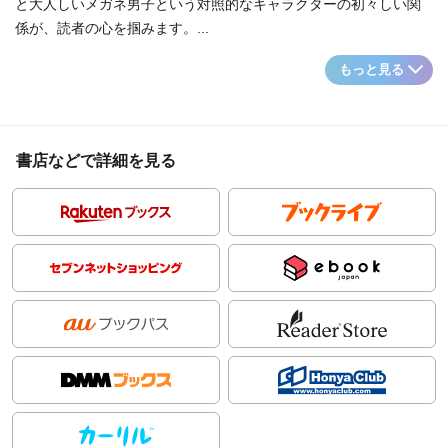
と大人しいメガネ男子という対照的なキャラクターの初々しい関
係が、読者の心を掴みます。...
もっと見る
書店などで詳細を見る