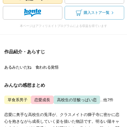
購入ストア一覧
本ページはアフィリエイトプログラムによる収益を得ています
作品紹介・あらすじ
あるみたいだね 食われる覚悟
みんなの感想まとめ
草食系男子
恋愛成長
高校生の甘酸っぱい恋
...他7件
恋愛に奥手な高校生の兎澤が、クラスメイトの獅子寺に密かに恋
心を抱きながら成長していく姿を描いた物語です。明るい陽キャ