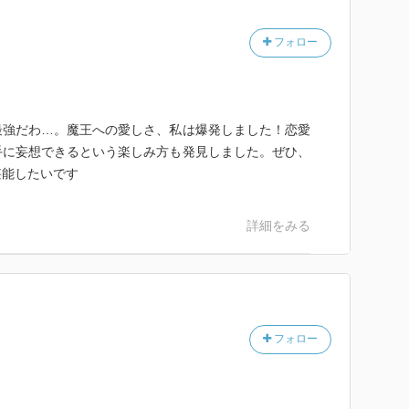
フォロー
最強だわ…。魔王への愛しさ、私は爆発しました！恋愛
手に妄想できるという楽しみ方も発見しました。ぜひ、
堪能したいです
詳細をみる
フォロー