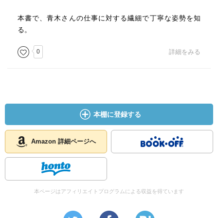
本書で、青木さんの仕事に対する繊細で丁寧な姿勢を知
る。
0
詳細をみる
本棚に登録する
Amazon 詳細ページへ
本ページはアフィリエイトプログラムによる収益を得ています