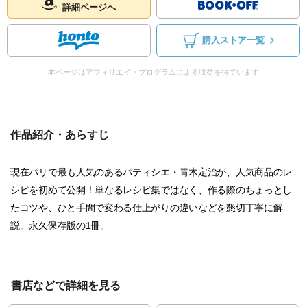
詳細ページへ
購入ストア一覧
本ページはアフィリエイトプログラムによる収益を得ています
作品紹介・あらすじ
現在パリで最も人気のあるパティシエ・青木定治が、人気商品のレ
シピを初めて公開！単なるレシピ集ではなく、作る際のちょっとし
たコツや、ひと手間で変わる仕上がりの違いなどを懇切丁寧に解
説。永久保存版の1冊。
書店などで詳細を見る