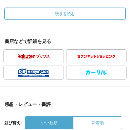
続きを読む
書店などで詳細を見る
感想・レビュー・書評
並び替え:
いいね順
新着順