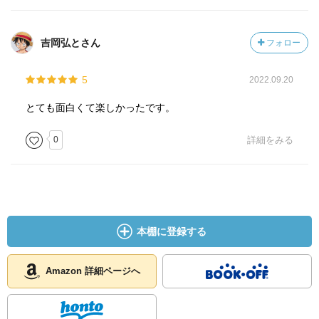
吉岡弘とさん
フォロー
5
2022.09.20
とても面白くて楽しかったです。
0
詳細をみる
本棚に登録する
Amazon 詳細ページへ