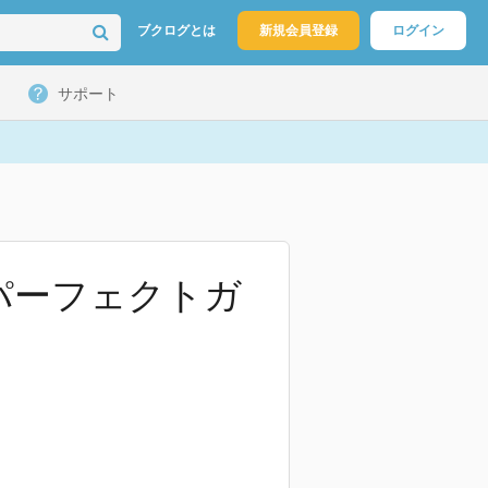
ブクログとは
新規会員登録
ログイン
サポート
パーフェクトガ