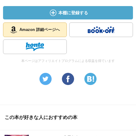
本棚に登録する
Amazon 詳細ページへ
本ページはアフィリエイトプログラムによる収益を得ています
この本が好きな人におすすめの本