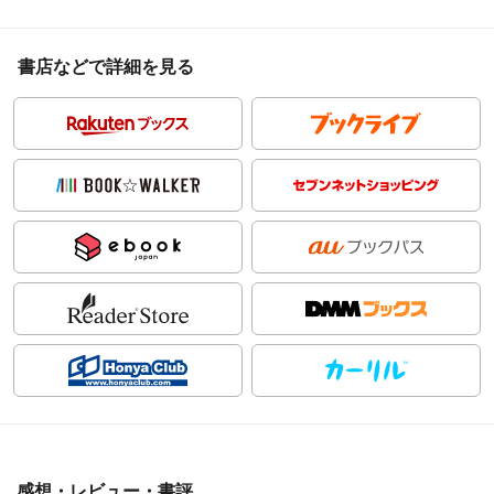
書店などで詳細を見る
感想・レビュー・書評