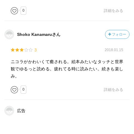
0
詳細をみる
Shoko Kanamaruさん
フォロー
3
2018.01.15
ニコラがかわいくて癒される。絵本みたいなタッチと世界
観でゆるっと読める。疲れてる時に読みたい。続きも楽し
み。
0
詳細をみる
広告