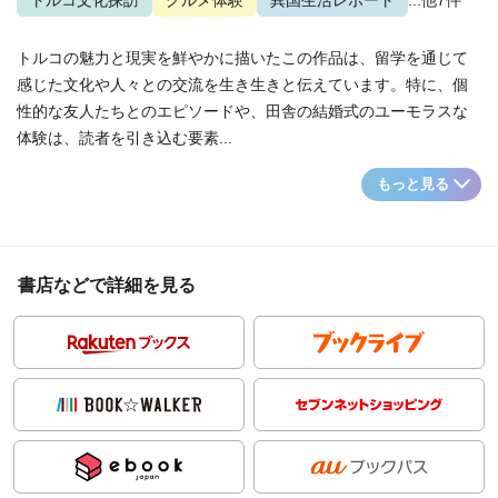
トルコ文化探訪
グルメ体験
異国生活レポート
...他7件
トルコの魅力と現実を鮮やかに描いたこの作品は、留学を通じて
感じた文化や人々との交流を生き生きと伝えています。特に、個
性的な友人たちとのエピソードや、田舎の結婚式のユーモラスな
体験は、読者を引き込む要素...
もっと見る
書店などで詳細を見る