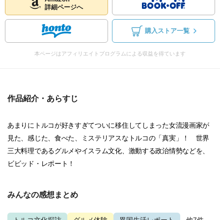
詳細ページへ
購入ストア一覧
本ページはアフィリエイトプログラムによる収益を得ています
作品紹介・あらすじ
あまりにトルコが好きすぎてついに移住してしまった女流漫画家が
見た、感じた、食べた、ミステリアスなトルコの「真実」！ 世界
三大料理であるグルメやイスラム文化、激動する政治情勢などを、
ビビッド・レポート！
みんなの感想まとめ