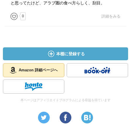
と思ってたけど、アラブ圏の食べ方らしく、刮目。
0
詳細をみる
本棚に登録する
Amazon 詳細ページへ
本ページはアフィリエイトプログラムによる収益を得ています