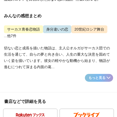
みんなの感想まとめ
サーカス青春恋物語
身分違いの恋
20世紀ロシア舞台
...他7件
切ない恋と成長を描いた物語は、主人公オルガがサーカス団での
生活を通じて、自らの夢と向き合い、人生の重大な決意を固めて
いく姿を描いています。彼女の軽やかな動機から始まり、物語が
進むにつれて深まる内面の葛...
もっと見る
書店などで詳細を見る