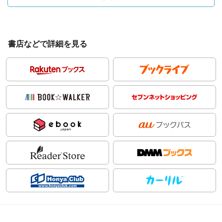
書店などで詳細を見る