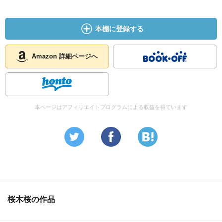
本棚に登録する
Amazon 詳細ページへ
本ページはアフィリエイトプログラムによる収益を得ています
桜木桜の作品