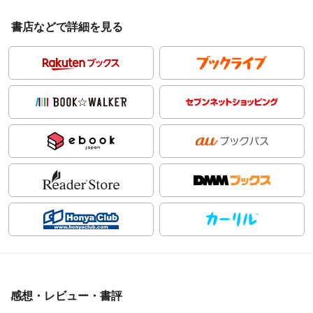
書店などで詳細を見る
感想・レビュー・書評