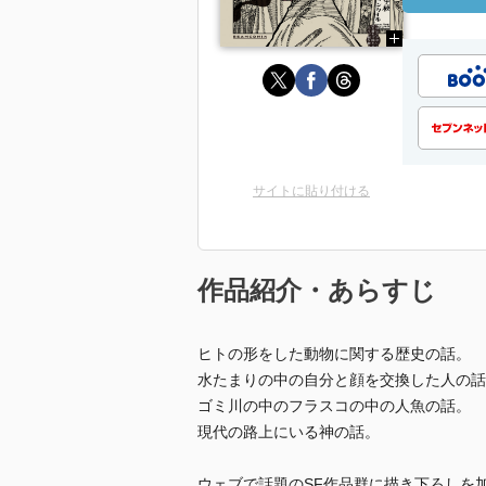
サイトに貼り付ける
作品紹介・あらすじ
ヒトの形をした動物に関する歴史の話。
水たまりの中の自分と顔を交換した人の話
ゴミ川の中のフラスコの中の人魚の話。
現代の路上にいる神の話。
ウェブで話題のSF作品群に描き下ろしを