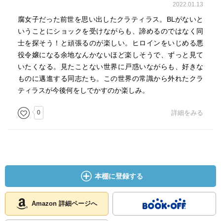
2022.01.13
腐女子だった前世を思い出したクラティラス。BLがないと
いうことにショックを受けながらも、諦めるのではなく同
士を探そう！と頑張るのが楽しい。ヒロインをいじめる悪
役令嬢になる余地なんかないほど楽しそうで、ずっと見て
いたくなる。見たことない世界に戸惑いながらも、好きな
ものに邁進する同志たち。この世界の常識から外れたクラ
ティラスが今後何をしでかすのか楽しみ。
0
詳細をみる
本棚に登録する
Amazon 詳細ページへ