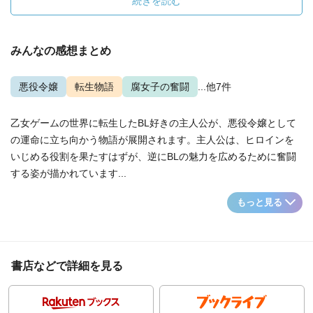
続きを読む
みんなの感想まとめ
悪役令嬢
転生物語
腐女子の奮闘
...他7件
乙女ゲームの世界に転生したBL好きの主人公が、悪役令嬢として
の運命に立ち向かう物語が展開されます。主人公は、ヒロインを
いじめる役割を果たすはずが、逆にBLの魅力を広めるために奮闘
する姿が描かれています...
もっと見る
書店などで詳細を見る