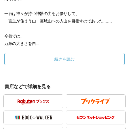
一行は神々が持つ神器の力をお借りして、
一言主が住まう山・葛城山への入山を目指すのであった……。
今巻では、
万象の大きさを自...
続きを読む
書店などで詳細を見る