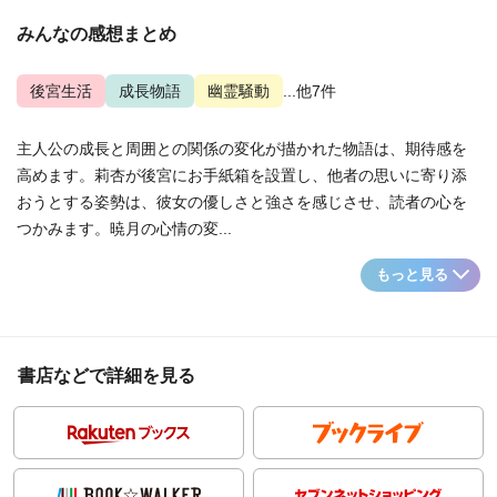
みんなの感想まとめ
後宮生活
成長物語
幽霊騒動
...他7件
主人公の成長と周囲との関係の変化が描かれた物語は、期待感を
高めます。莉杏が後宮にお手紙箱を設置し、他者の思いに寄り添
おうとする姿勢は、彼女の優しさと強さを感じさせ、読者の心を
つかみます。暁月の心情の変...
もっと見る
書店などで詳細を見る