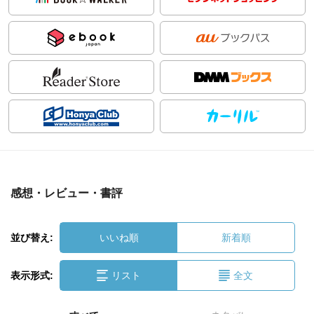
感想・レビュー・書評
並び替え:
いいね順
新着順
表示形式:
リスト
全文