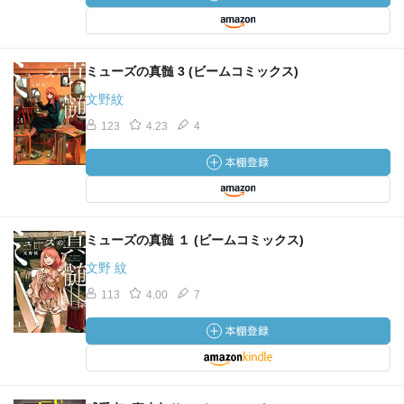
している。
少年漫画の消費の仕方が娯楽であるのに対して、
少女漫画は自身の思考を見つめるという事のために物語の
ミューズの真髄 3 (ビームコミックス)
好き嫌いを過程にしているように思う。
文野紋
そういえば、少女漫画で思い出したが、
123
4.23
4
最近だと秋★枝さんの「恋は光」、羽海野チカさんの「3月
のライオン」。高校生の頃だがアニメで「orange」と「お
れ物語」を見た。
どれもとても面白く感じたが何が違うんだろうか
アニメを見たのは高校の頃なので今見たら同じように苦手
ミューズの真髄 １ (ビームコミックス)
だと感じるのだろうか
文野 紋
恋は光、3月のライオンも最高に面白い
113
4.00
7
何が違うんだろう。
男性と女性だからという括りで趣味嗜好の違いが出るのは
当たり前だと思うが具体的に何が違くて、差が生じている
のか言語化ができない。