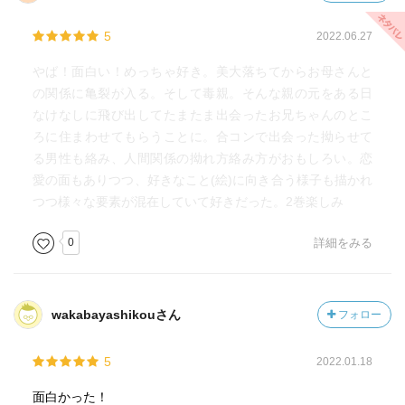
俺も嫉妬されるレベルの容姿を作りたい。
5
2022.06.27
どうしようもない壁があると卑屈になってしまう。
本当にコンプレックスを拗らせていると再認識させてくれ
やば！面白い！めっちゃ好き。美大落ちてからお母さんと
た。
の関係に亀裂が入る。そして毒親。そんな親の元をある日
なけなしに飛び出してたまたま出会ったお兄ちゃんのとこ
それと「自分の好きなものに対して真摯に打ち込んだ、そ
ろに住まわせてもらうことに。合コンで出会った拗らせて
ういったものに出会った」という点
る男性も絡み、人間関係の拗れ方絡み方がおもしろい。恋
好きで仕方がなく、その道に進みたいと思えたものに出会
愛の面もありつつ、好きなこと(絵)に向き合う様子も描かれ
えていることが何より羨ましい。
つつ様々な要素が混在していて好きだった。2巻楽しみ
これだけでも俺にとってはすごい価値だと思う。
そして、必死に打ち込んだからこそ、壁に当たって挫折し
0
詳細をみる
てしまう。そこから再起を目指して頑張る。
もうね、嫉妬しかないわ
主人公の「ひたむきさ」や他人に対して正直にいられる、
wakabayashikouさん
フォロー
精神の綺麗さとでも呼べばいいのか
眩しくて自分の影を強く自覚させられる。
5
2022.01.18
最後に、主人公を可愛く描きすぎている
面白かった！