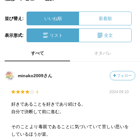
並び替え:
いいね順
新着順
表示形式:
リスト
全文
すべて
ネタバレ
minako2009さん
フォロー
4
2024.09.10
好きであることを好きであり続ける。
自分で決断して前に進む。
そのことより毒親であることに気づいていて苦しい思いを
しているほうが楽。