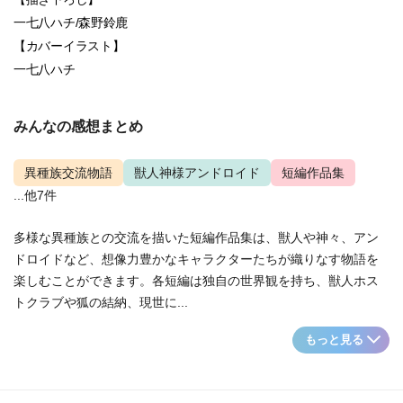
一七八ハチ/森野鈴鹿
【カバーイラスト】
一七八ハチ
みんなの感想まとめ
異種族交流物語
獣人神様アンドロイド
短編作品集
...他7件
多様な異種族との交流を描いた短編作品集は、獣人や神々、アン
ドロイドなど、想像力豊かなキャラクターたちが織りなす物語を
楽しむことができます。各短編は独自の世界観を持ち、獣人ホス
トクラブや狐の結納、現世に...
もっと見る