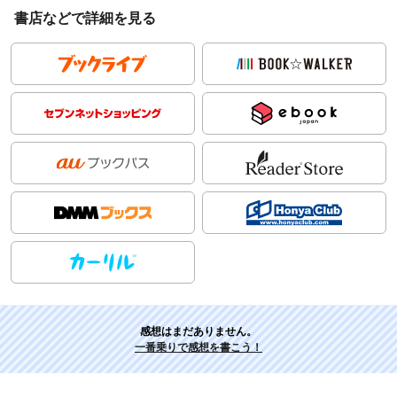
書店などで詳細を見る
感想はまだありません。
一番乗りで感想を書こう！