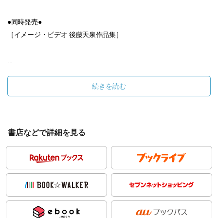
●同時発売●
［イメージ・ビデオ 後藤天泉作品集］
...
続きを読む
書店などで詳細を見る