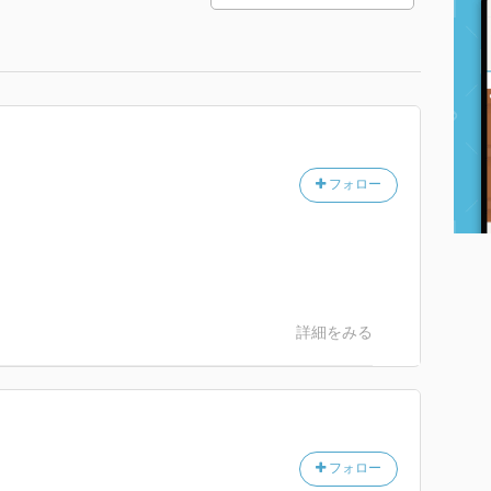
フォロー
詳細をみる
フォロー