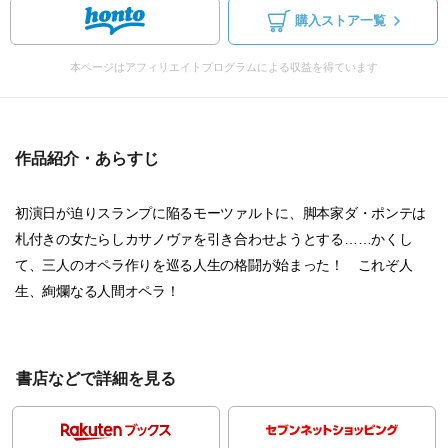
購入ストア一覧
本ページはアフィリエイトプログラムによる収益を得ています
作品紹介・あらすじ
初演日が迫りスランプに陥るモーツァルトに、脚本家ダ・ポンテは
札付きの女たらしカサノヴァを引き合わせようとする……かくし
て、三人のオペラ作りを巡る人生の格闘が始まった！ これぞ人
生、絢爛なる人間オペラ！
書店などで詳細を見る