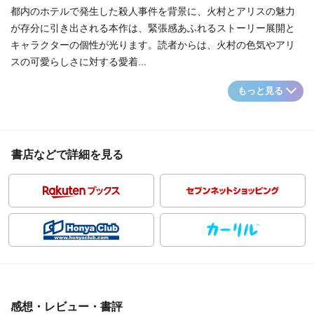
都内のホテルで発生した殺人事件を背景に、火村とアリスの魅力
が存分に引き出される本作は、緊張感あふれるストーリー展開と
キャラクターの個性が光ります。読者からは、火村の色気やアリ
スの可愛らしさに対する愛着...
もっと見る
書店などで詳細を見る
感想・レビュー・書評