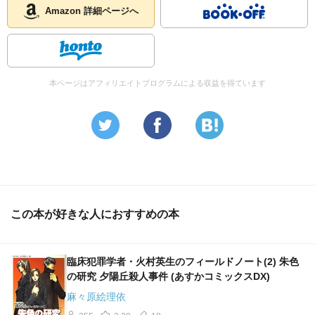
Amazon 詳細ページへ
本ページはアフィリエイトプログラムによる収益を得ています
この本が好きな人におすすめの本
臨床犯罪学者・火村英生のフィールドノート(2) 朱色
の研究 夕陽丘殺人事件 (あすかコミックスDX)
麻々原絵理依