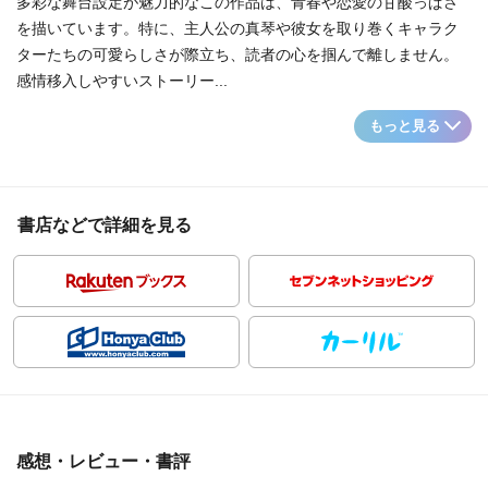
多彩な舞台設定が魅力的なこの作品は、青春や恋愛の甘酸っぱさ
を描いています。特に、主人公の真琴や彼女を取り巻くキャラク
ターたちの可愛らしさが際立ち、読者の心を掴んで離しません。
感情移入しやすいストーリー...
もっと見る
書店などで詳細を見る
感想・レビュー・書評