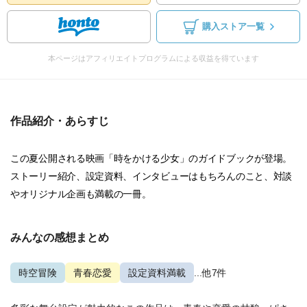
購入ストア一覧
本ページはアフィリエイトプログラムによる収益を得ています
作品紹介・あらすじ
この夏公開される映画「時をかける少女」のガイドブックが登場。
ストーリー紹介、設定資料、インタビューはもちろんのこと、対談
やオリジナル企画も満載の一冊。
みんなの感想まとめ
時空冒険
青春恋愛
設定資料満載
...他7件