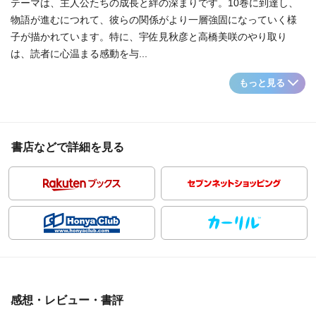
テーマは、主人公たちの成長と絆の深まりです。10巻に到達し、
物語が進むにつれて、彼らの関係がより一層強固になっていく様
子が描かれています。特に、宇佐見秋彦と高橋美咲のやり取り
は、読者に心温まる感動を与...
もっと見る
書店などで詳細を見る
感想・レビュー・書評