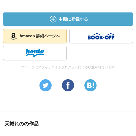
本棚に登録する
Amazon 詳細ページへ
本ページはアフィリエイトプログラムによる収益を得ています
天城れのの作品