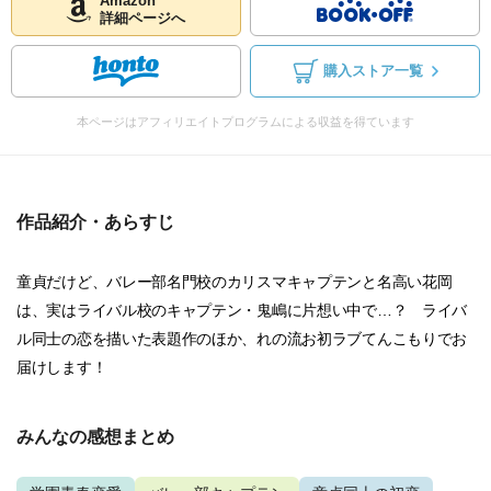
Amazon
詳細ページへ
購入ストア一覧
本ページはアフィリエイトプログラムによる収益を得ています
作品紹介・あらすじ
童貞だけど、バレー部名門校のカリスマキャプテンと名高い花岡
は、実はライバル校のキャプテン・鬼嶋に片想い中で…？ ライバ
ル同士の恋を描いた表題作のほか、れの流お初ラブてんこもりでお
届けします！
みんなの感想まとめ