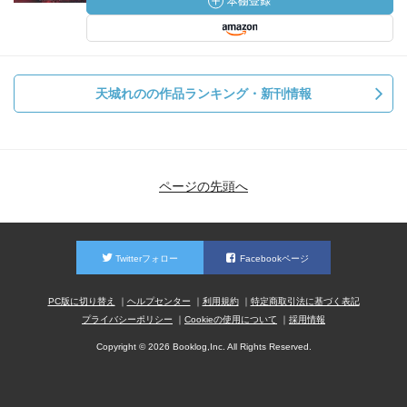
天城れのの作品ランキング・新刊情報
ページの先頭へ
Twitterフォロー
Facebookページ
PC版に切り替え
ヘルプセンター
利用規約
特定商取引法に基づく表記
プライバシーポリシー
Cookieの使用について
採用情報
Copyright © 2026 Booklog,Inc. All Rights Reserved.