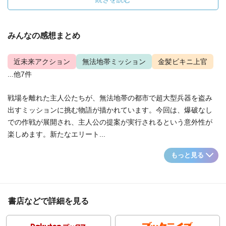
みんなの感想まとめ
近未来アクション
無法地帯ミッション
金髪ビキニ上官
...他7件
戦場を離れた主人公たちが、無法地帯の都市で超大型兵器を盗み
出すミッションに挑む物語が描かれています。今回は、爆破なし
での作戦が展開され、主人公の提案が実行されるという意外性が
楽しめます。新たなエリート...
もっと見る
書店などで詳細を見る