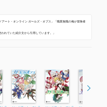
ドアート・オンライン ガールズ・オプス」「職業無職の俺が冒険者
で使われていた紹介文から引用しています。」