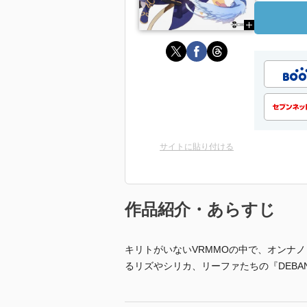
サイトに貼り付ける
作品紹介・あらすじ
キリトがいないVRMMOの中で、オンナ
るリズやシリカ、リーファたちの『DEBA