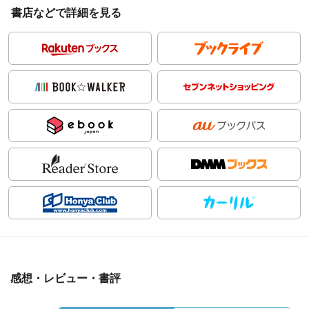
書店などで詳細を見る
感想・レビュー・書評